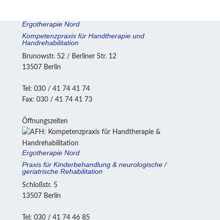
Ergotherapie Nord
Kompetenzpraxis für Hand­therapie und
Handrehabilitation
Brunowstr. 52 / Berliner Str. 12
13507 Berlin
Tel: 030 / 41 74 41 74
Fax: 030 / 41 74 41 73
Öffnungszeiten
Ergotherapie Nord
Praxis für Kinderbehandlung & neurologische /
geriatrische Rehabilitation
Schloßstr. 5
13507 Berlin
Tel: 030 / 41 74 46 85