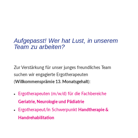
Aufgepasst! Wer hat Lust, in unserem
Team zu arbeiten?
Zur Verstärkung für unser junges freundliches Team
suchen wir engagierte Ergotherapeuten
(
Willkommensprämie 13. Monatsgehalt
):
Ergotherapeuten (m/w/d) für die Fachbereiche
Geriatrie, Neurologie und Pädiatrie
Ergotherapeut/in Schwerpunkt
Handtherapie &
Handrehabilitation