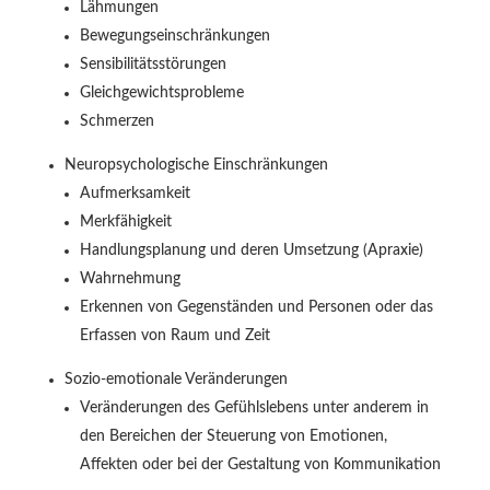
Lähmungen
Bewegungseinschränkungen
Sensibilitätsstörungen
Gleichgewichtsprobleme
Schmerzen
Neuropsychologische Einschränkungen
Aufmerksamkeit
Merkfähigkeit
Handlungsplanung und deren Umsetzung (Apraxie)
Wahrnehmung
Erkennen von Gegenständen und Personen oder das
Erfassen von Raum und Zeit
Sozio-emotionale Veränderungen
Veränderungen des Gefühlslebens unter anderem in
den Bereichen der Steuerung von Emotionen,
Affekten oder bei der Gestaltung von Kommunikation