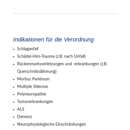
Indikationen für die Verordnung
Schlaganfall
Schädel-Hirn-Trauma (z.B. nach Unfall)
Rückenmarksverletzungen und -erkrankungen (z.B.
Querschnittslähmung)
Morbus Parkinson
Multiple Sklerose
Polyneuropathie
Tumorerkrankungen
ALS
Demenz
Neurophysiologische Einschränkungen