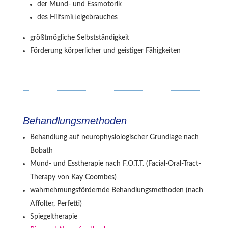
der Mund- und Essmotorik
des Hilfsmittelgebrauches
größtmögliche Selbstständigkeit
Förderung körperlicher und geistiger Fähigkeiten
Behandlungsmethoden
Behandlung auf neurophysiologischer Grundlage nach
Bobath
Mund- und Esstherapie nach F.O.T.T. (Facial-Oral-Tract-
Therapy von Kay Coombes)
wahrnehmungsfördernde Behandlungsmethoden (nach
Affolter, Perfetti)
Spiegeltherapie