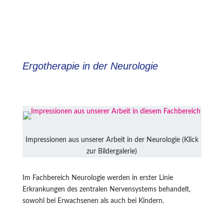
Ergotherapie in der Neurologie
Impressionen aus unserer Arbeit in der Neurologie (Klick
zur Bildergalerie)
Im Fachbereich Neurologie werden in erster Linie
Erkrankungen des zentralen Nervensystems behandelt,
sowohl bei Erwachsenen als auch bei Kindern.