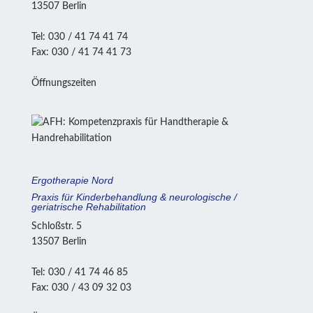
13507 Berlin
Tel: 030 / 41 74 41 74
Fax: 030 / 41 74 41 73
Öffnungszeiten
Ergotherapie Nord
Praxis für Kinderbehandlung & neurologische /
geriatrische Rehabilitation
Schloßstr. 5
13507 Berlin
Tel: 030 / 41 74 46 85
Fax: 030 / 43 09 32 03