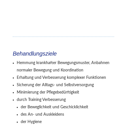
Behandlungsziele
Hemmung krankhafter Bewegungsmuster, Anbahnen
normaler Bewegung und Koordination
Erhaltung und Verbesserung komplexer Funktionen
Sicherung der Alltags- und Selbstversorgung
Minimierung der Pflegebedürftigkeit
durch Training Verbesserung
der Beweglichkeit und Geschicklichkeit
des An- und Auskleidens
der Hygiene