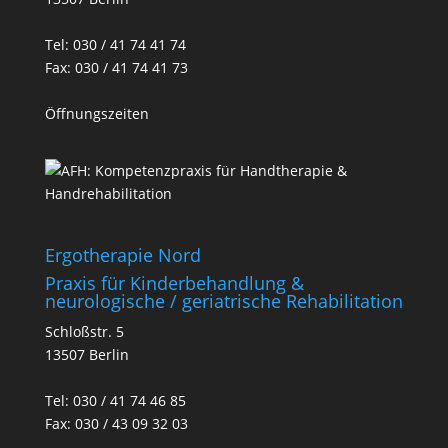
Tel: 030 / 41 74 41 74
Fax: 030 / 41 74 41 73
Öffnungszeiten
Ergotherapie Nord
Praxis für Kinderbehandlung &
neurologische / geriatrische Rehabilitation
Schloßstr. 5
13507 Berlin
Tel: 030 / 41 74 46 85
Fax: 030 / 43 09 32 03