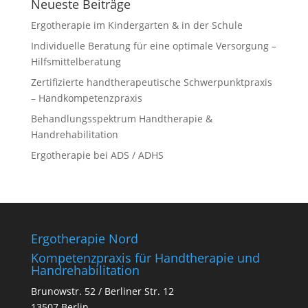
Neueste Beiträge
Ergotherapie im Kindergarten & in der Schule
Individuelle Beratung für eine optimale Versorgung –
Hilfsmittelberatung
Zertifizierte handtherapeutische Schwerpunktpraxis
– Handkompetenzpraxis
Behandlungsspektrum Handtherapie &
Handrehabilitation
Ergotherapie bei ADS / ADHS
Ergotherapie Nord
Kompetenzpraxis für Hand­therapie und
Handrehabilitation
Brunowstr. 52 / Berliner Str. 12
13507 Berlin