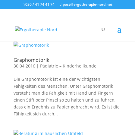
030 / 41 74 41 74
post@ergotherapie-nord.net
Graphomotorik
30.04.2016
|
Pädiatrie – Kinderheilkunde
Die Graphomotorik ist eine der wichtigsten
Fähigkeiten des Menschen. Unter Graphomotorik
versteht man die Fähigkeit mit Hand und Fingern
einen Stift oder Pinsel so zu halten und zu führen,
dass ein Ergebnis zu Papier gebracht wird. Es ist die
Fähigkeit sich durch...