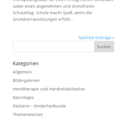
sowie einen angenehmen und stressfreien
Schulalltag. Schule macht Spaß, wenn die
Grundvorrausetzungen erfüllt...
Nächste Einträge »
Kategorien
Allgemein
Bildergalerien
Handtherapie und Handrehabilitation
Neurologie
Pädiatrie – Kinderheilkunde
Themenwochen