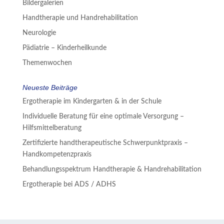
Bildergalerien
Handtherapie und Handrehabilitation
Neurologie
Pädiatrie – Kinderheilkunde
Themenwochen
Neueste Beiträge
Ergotherapie im Kindergarten & in der Schule
Individuelle Beratung für eine optimale Versorgung –
Hilfsmittelberatung
Zertifizierte handtherapeutische Schwerpunktpraxis –
Handkompetenzpraxis
Behandlungsspektrum Handtherapie & Handrehabilitation
Ergotherapie bei ADS / ADHS