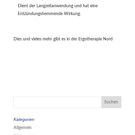
Dient der Langzeitanwendung und hat eine
Entzündungshemmende Wirkung.
Dies und vieles mehr gibt es in der Ergotherapie Nord
Kategorien
Allgemein