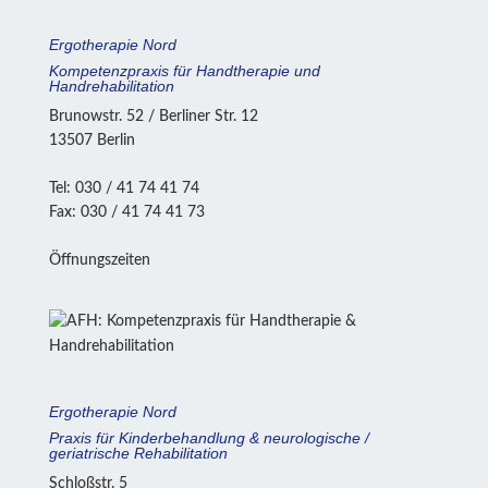
Ergotherapie Nord
Kompetenzpraxis für Hand­therapie und
Handrehabilitation
Brunowstr. 52 / Berliner Str. 12
13507 Berlin
Tel: 030 / 41 74 41 74
Fax: 030 / 41 74 41 73
Öffnungszeiten
Ergotherapie Nord
Praxis für Kinderbehandlung & neurologische /
geriatrische Rehabilitation
Schloßstr. 5