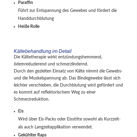
Paraffin
Führt zur Entspannung des Gewebes und fördert die
Handdurchblutung
Heiße Rolle
Kältebehandlung im Detail
Die Kältetherapie wirkt entzündungshemmend,
ödemreduzierend und schmerzlindernd.
Durch den gezielten Einsatz von Kälte nimmt die Gewebs-
und die Muskelspannung ab. Das Bindegewebe lässt sich
leichter verschieben, die Durchblutung wird gefördert und
es kommt auf reflektorischem Weg zu einer
Schmerzreduktion.
Eis
Wird über Eis-Packs oder Eisstifte sowohl als Kurzzeit-
als auch Langzeitapplikation verwendet.
Gekühlter Raps