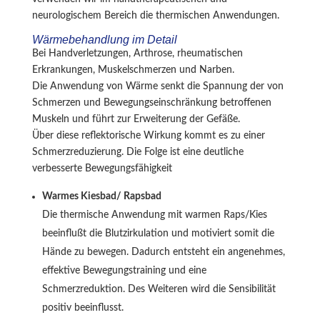
neurologischem Bereich die thermischen Anwendungen.
Wärmebehandlung im Detail
Bei Handverletzungen, Arthrose, rheumatischen
Erkrankungen, Muskelschmerzen und Narben.
Die Anwendung von Wärme senkt die Spannung der von
Schmerzen und Bewegungseinschränkung betroffenen
Muskeln und führt zur Erweiterung der Gefäße.
Über diese reflektorische Wirkung kommt es zu einer
Schmerzreduzierung. Die Folge ist eine deutliche
verbesserte Bewegungsfähigkeit
Warmes Kiesbad/ Rapsbad
Die thermische Anwendung mit warmen Raps/Kies
beeinflußt die Blutzirkulation und motiviert somit die
Hände zu bewegen. Dadurch entsteht ein angenehmes,
effektive Bewegungstraining und eine
Schmerzreduktion. Des Weiteren wird die Sensibilität
positiv beeinflusst.